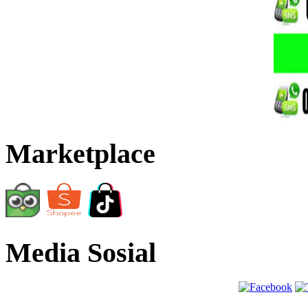
Marketplace
Media Sosial