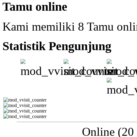
Tamu online
Kami memiliki 8 Tamu onli
Statistik Pengunjung
Online (20