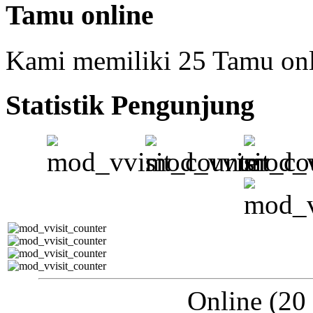
Tamu online
Kami memiliki 25 Tamu on
Statistik Pengunjung
Online (20