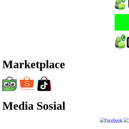
Marketplace
Media Sosial