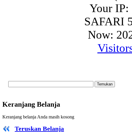
Your IP:
SAFARI 5
Now: 202
Visitor
Keranjang Belanja
Keranjang belanja Anda masih kosong
Teruskan Belanja