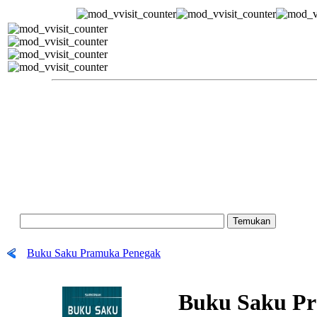
Buku Saku Pramuka Penegak
Buku Saku Pr