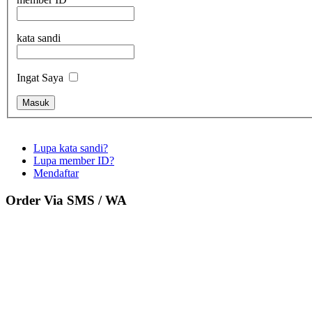
kata sandi
Ingat Saya
Lupa kata sandi?
Lupa member ID?
Mendaftar
Order Via SMS / WA