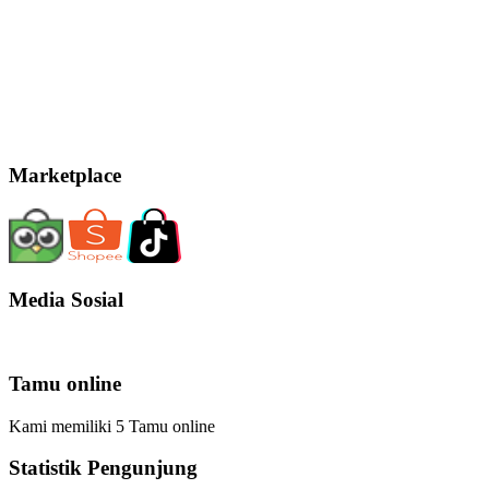
Marketplace
Media Sosial
Tamu online
Kami memiliki 5 Tamu online
Statistik Pengunjung