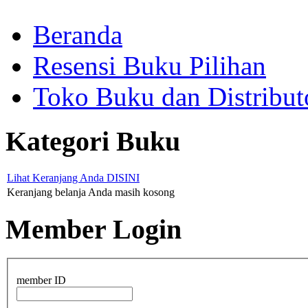
Beranda
Resensi Buku Pilihan
Toko Buku dan Distribut
Kategori Buku
Lihat Keranjang Anda DISINI
Keranjang belanja Anda masih kosong
Member Login
member ID