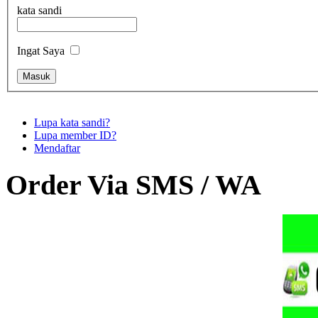
kata sandi
Ingat Saya
Lupa kata sandi?
Lupa member ID?
Mendaftar
Order Via SMS / WA