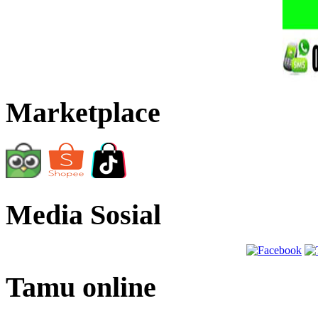
Marketplace
Media Sosial
Tamu online