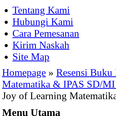
Tentang Kami
Hubungi Kami
Cara Pemesanan
Kirim Naskah
Site Map
Homepage
»
Resensi Buku 
Matematika & IPAS SD/MI 
Joy of Learning Matematik
Menu Utama