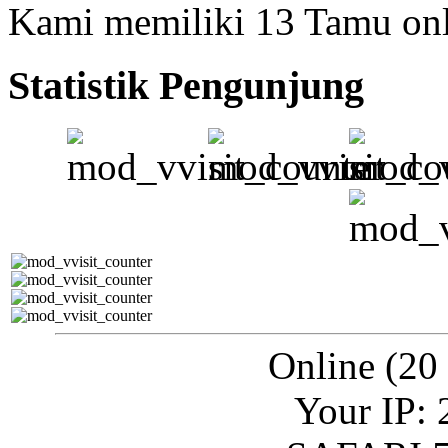
Kami memiliki 13 Tamu on
Statistik Pengunjung
Online (20
Your IP: 