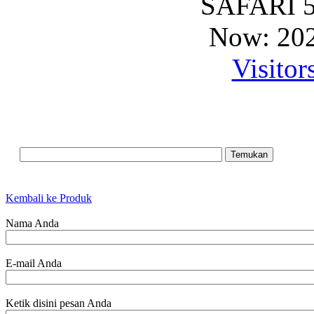
SAFARI 5
Now: 202
Visitor
Kembali ke Produk
Nama Anda
E-mail Anda
Ketik disini pesan Anda