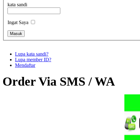
kata sandi
Ingat Saya
Lupa kata sandi?
Lupa member ID?
Mendaftar
Order Via SMS / WA