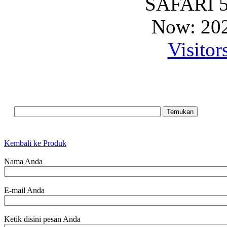
SAFARI 5
Now: 202
Visitor
Kembali ke Produk
Nama Anda
E-mail Anda
Ketik disini pesan Anda