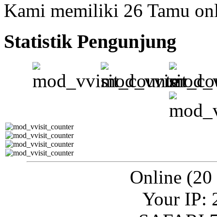
Kami memiliki 26 Tamu on
Statistik Pengunjung
Online (20
Your IP: 