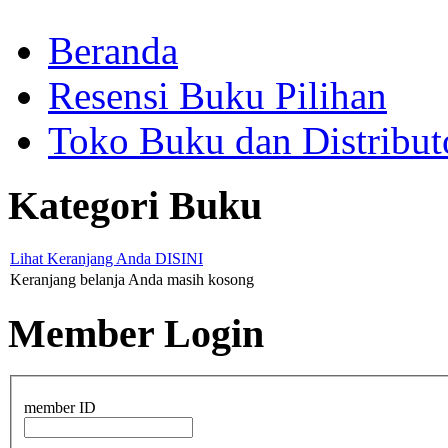
Beranda
Resensi Buku Pilihan
Toko Buku dan Distribut
Kategori Buku
Lihat Keranjang Anda DISINI
Keranjang belanja Anda masih kosong
Member Login
member ID