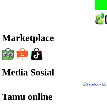
Marketplace
Media Sosial
Tamu online