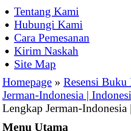
Tentang Kami
Hubungi Kami
Cara Pemesanan
Kirim Naskah
Site Map
Homepage
»
Resensi Buku 
Jerman-Indonesia | Indones
Lengkap Jerman-Indonesia 
Menu Utama